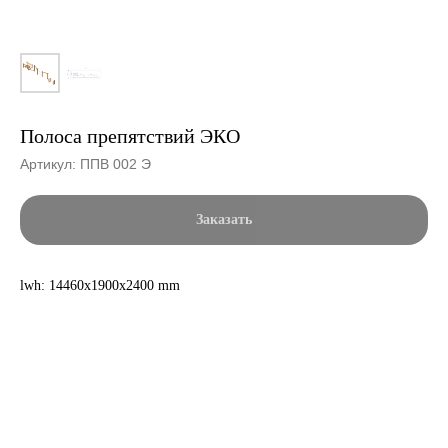
Полоса препятствий ЭКО
Артикул:
ППВ 002 Э
Заказать
lwh: 14460x1900x2400 mm