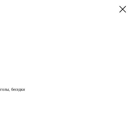
голы, беседки