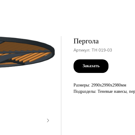
Пергола
Артикул:
ТН 019-03
Заказать
Размеры: 2990х2990х2980мм
Подразделы: Теневые навесы, пер