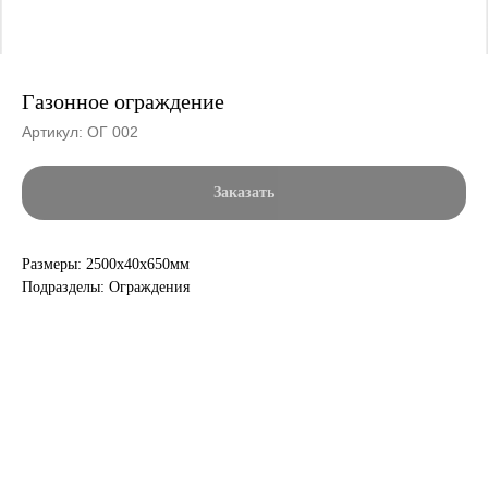
Газонное ограждение
Артикул:
ОГ 002
Заказать
Размеры: 2500х40х650мм
Подразделы: Ограждения