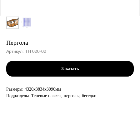
Пергола
Артикул:
ТН 020-02
Заказать
Размеры: 4320х3834х3090мм
Подразделы: Теневые навесы, перголы, беседки