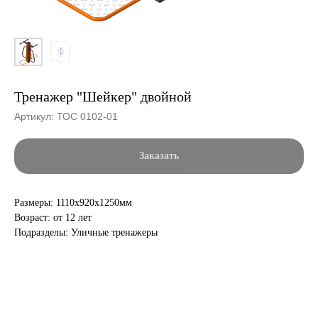
Тренажер "Шейкер" двойной
Артикул:
ТОС 0102-01
Заказать
Размеры: 1110х920х1250мм
Возраст: от 12 лет
Подразделы: Уличные тренажеры