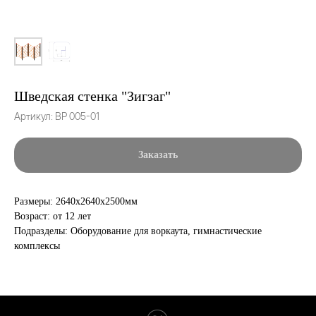
Шведская стенка "Зигзаг"
Артикул:
ВР 005-01
Заказать
Размеры: 2640х2640х2500мм
Возраст: от 12 лет
Подразделы: Оборудование для воркаута, гимнастические
комплексы