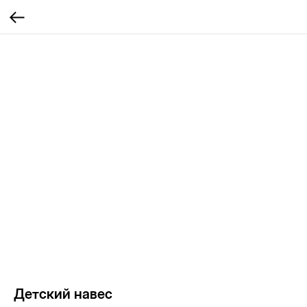
Детский навес