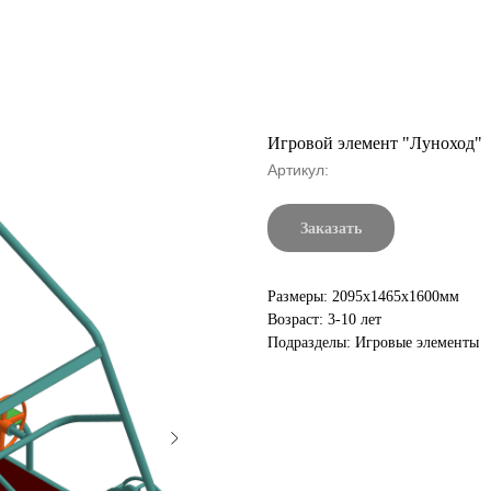
Игровой элемент "Луноход"
Артикул:
Заказать
Размеры: 2095х1465х1600мм
Возраст: 3-10 лет
Подразделы: Игровые элементы