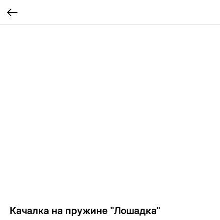
Качалка на пружине "Лошадка"